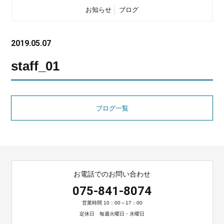
お知らせ
ブログ
2019.05.07
staff_01
ブログ一覧
お電話でのお問い合わせ
075-841-8074
営業時間 10：00～17：00
定休日 毎週火曜日・水曜日