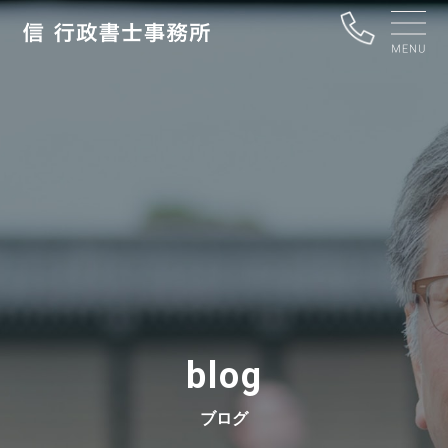
blog
ブログ